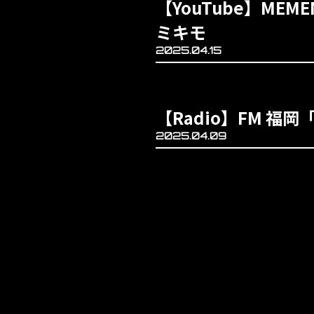
【YouTube】MEM
ミキモ
2025.04.15
【Radio】FM 福岡「
2025.04.09