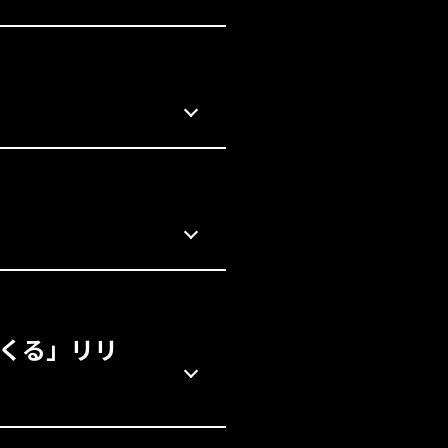
「つくる」リリ