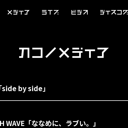
side by side」
RTH WAVE「ななめに、ラブい。」