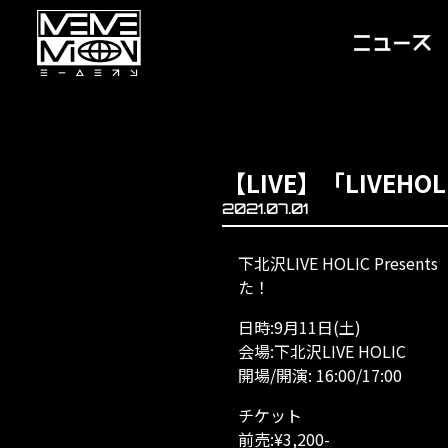
【LIVE】「LIVEHOL
2021.07.01
下北沢LIVE HOLIC Presen
た！
日時:9月11日(土)
会場:下北沢LIVE HOLIC
開場/開演: 16:00/17:00
チケット
前売:¥3,200-