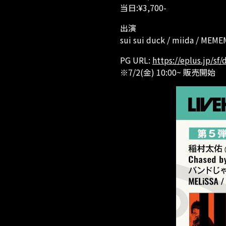
当日:¥3,700-
出演
sui sui duck / miida / ME
PG URL:
https://eplus.jp/s
※7/2(金) 10:00~ 販売開始