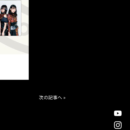
次の記事へ »