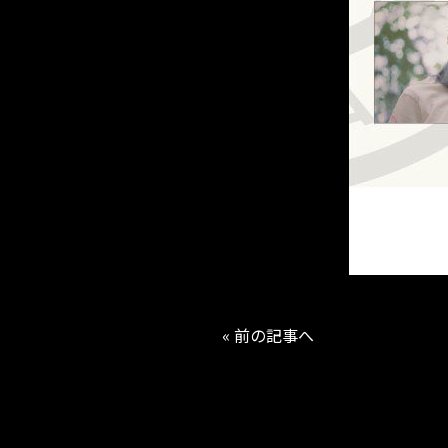
« 前の記事へ