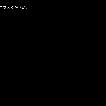
ご参照ください。