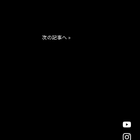
次の記事へ »