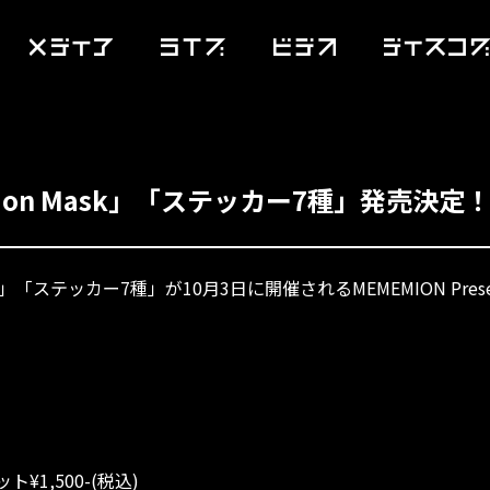
ion Mask」「ステッカー7種」発売決定
k」「ステッカー7種」が10月3日に開催されるMEMEMION Presen
ット¥1,500-(税込)