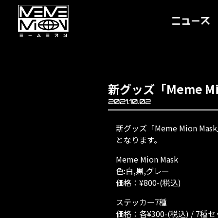
新グッズ「Meme M
2021.10.02
新グッズ「Meme Mion Mas
となります。
Meme Mion Mask
色:白,黒,グレー
価格：¥800-(税込)
ステッカー7種
価格：各¥300-(税込) / 7種セ