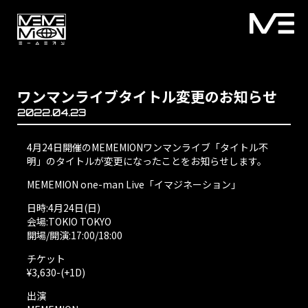
ワンマンライブタイトル変更のお知らせ
2022.04.23
4月24日開催のMEMEMIONワンマンライブ「タイトル不
明」のタイトルが変更になったことをお知らせします。
MEMEMION one-man Live「イマジネーション」
日時:4月24日(日)
会場:TOKIO TOKYO
開場/開演:17:00/18:00
チケット
¥3,630-(+1D)
出演