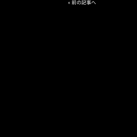
« 前の記事へ