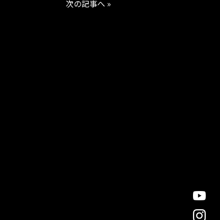
次の記事へ »