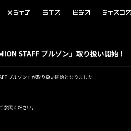
EMION STAFF ブルゾン」取り扱い開始！
N STAFF ブルゾン」が取り扱い開始となりました。
ご参照ください。