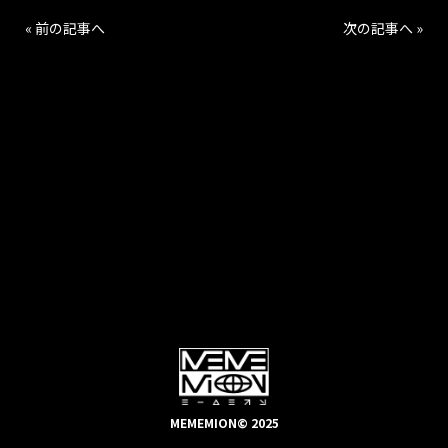
« 前の記事へ
次の記事へ »
MEMEMION© 2025