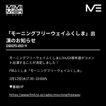
「モーニングフリーウェイふくしま」出
演のお知らせ
2025.02.11
モーニングフリーウェイふくしまにVo/Gt坂本遥がコメン
ト出演することが決定しました！
FMふくしま「モーニングフリーウェイふくしま」
2月12日(水)7:30~10:00内
▼番組HP
https://www.fmf.co.jp/radio/morningfreeway