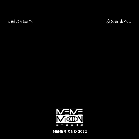
« 前の記事へ
次の記事へ »
MEMEMION© 2022