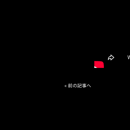
« 前の記事へ