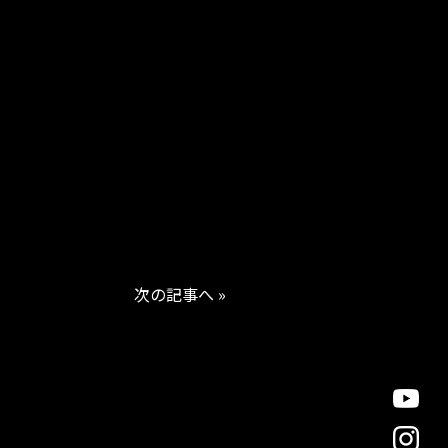
次の記事へ »