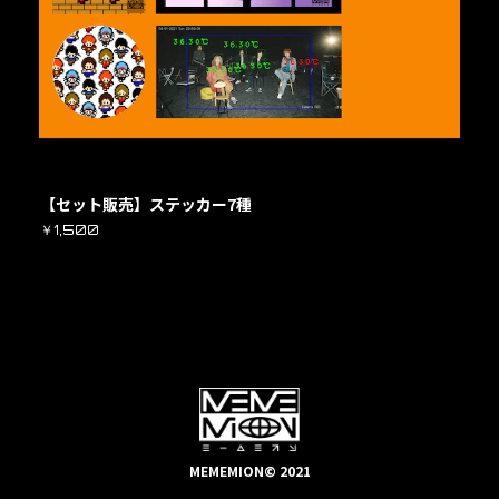
【セット販売】ステッカー7種
￥1,500
MEMEMION© 2021