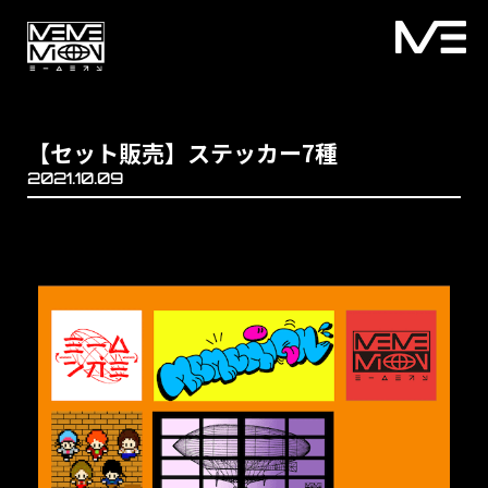
【セット販売】ステッカー7種
2021.10.09