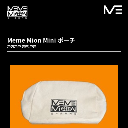
Meme Mion Mini ポーチ
2022.05.20